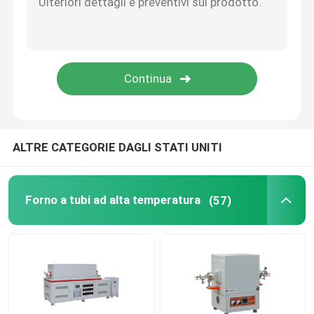
Accessori per forni
ALTRE CATEGORIE DAGLI STATI UNITI
Forno a tubi ad alta temperatura
(57)