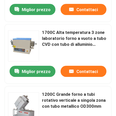
Miglior prezzo
Contattaci
1700C Alta temperatura 3 zone
laboratorio forno a vuoto a tubo
CVD con tubo di alluminio
OD60mm
Miglior prezzo
Contattaci
1200C Grande forno a tubi
rotativo verticale a singola zona
con tubo metallico OD300mm