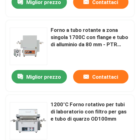
Miglior prezzo
Contattaci
Forno a tubo rotante a zona
singola 1700C con flange e tubo
di alluminio da 80 mm - PTR
D80/300/17
Miglior prezzo
Contattaci
1200°C Forno rotativo per tubi
di laboratorio con filtro per gas
e tubo di quarzo OD100mm