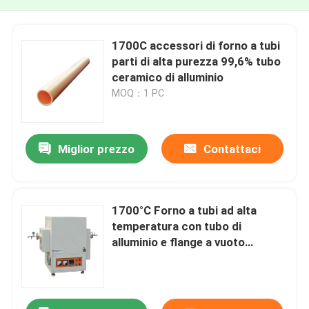
1700C accessori di forno a tubi
parti di alta purezza 99,6% tubo
ceramico di alluminio
MOQ：1 PC
Miglior prezzo
Contattaci
1700°C Forno a tubi ad alta
temperatura con tubo di
alluminio e flange a vuoto
OD80mm