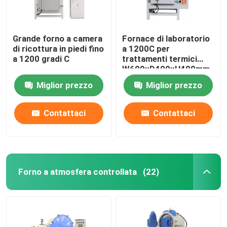
Grande forno a camera
Fornace di laboratorio
di ricottura in piedi fino
a 1200C per
a 1200 gradi C
trattamenti termici
W600xD400xH400mm
Miglior prezzo
Miglior prezzo
Contattaci
Contattaci
Forno a atmosfera controllata
(22)