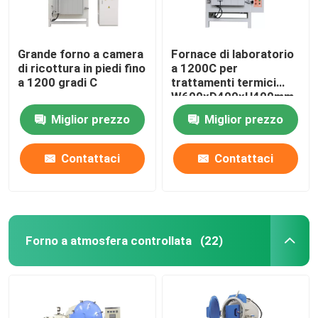
Grande forno a camera
Fornace di laboratorio
di ricottura in piedi fino
a 1200C per
a 1200 gradi C
trattamenti termici
W600xD400xH400mm
Miglior prezzo
Miglior prezzo
Contattaci
Contattaci
Forno a atmosfera controllata
(22)