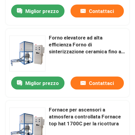
azionato elettricamente
Miglior prezzo
Contattaci
Forno elevatore ad alta
efficienza Forno di
sinterizzazione ceramica fino a
1750 °C
Miglior prezzo
Contattaci
Fornace per ascensori a
atmosfera controllata Fornace
top hat 1700C per la ricottura