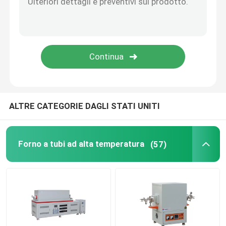
Accessori per forni
ALTRE CATEGORIE DAGLI STATI UNITI
Forno a tubi ad alta temperatura
(57)