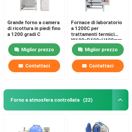
Grande forno a camera
Fornace di laboratorio
di ricottura in piedi fino
a 1200C per
a 1200 gradi C
trattamenti termici
W600xD400xH400mm
Miglior prezzo
Miglior prezzo
Contattaci
Contattaci
Forno a atmosfera controllata
(22)