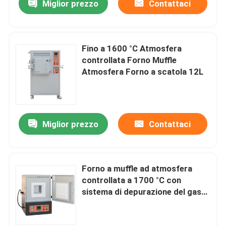
Miglior prezzo
Contattaci
Fino a 1600 °C Atmosfera
controllata Forno Muffle
Atmosfera Forno a scatola 12L
Miglior prezzo
Contattaci
Forno a muffle ad atmosfera
controllata a 1700 °C con
sistema di depurazione del gas
W300 mm