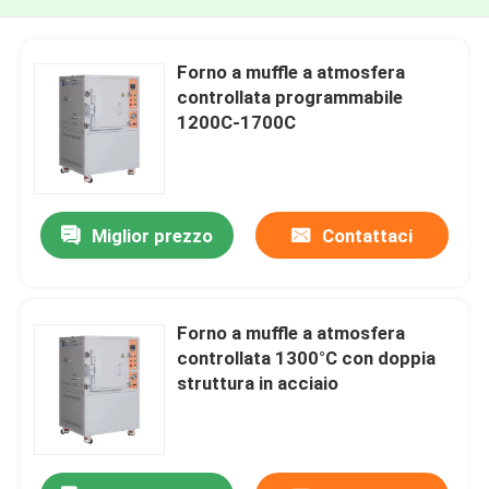
Forno a muffle a atmosfera
controllata programmabile
1200C-1700C
Miglior prezzo
Contattaci
Forno a muffle a atmosfera
controllata 1300°C con doppia
struttura in acciaio