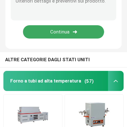
Accessori per forni
ALTRE CATEGORIE DAGLI STATI UNITI
Forno a tubi ad alta temperatura
(57)