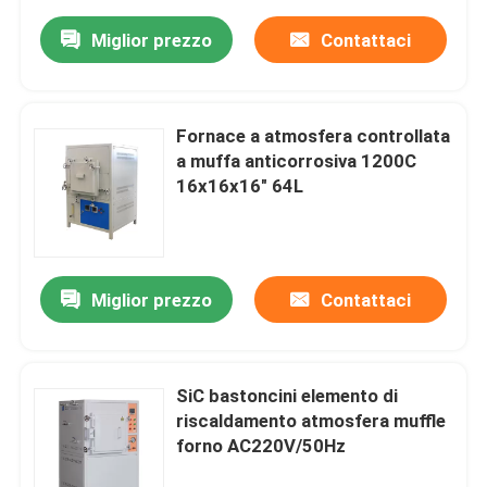
Miglior prezzo
Contattaci
Fornace a atmosfera controllata
a muffa anticorrosiva 1200C
16x16x16" 64L
Miglior prezzo
Contattaci
SiC bastoncini elemento di
riscaldamento atmosfera muffle
forno AC220V/50Hz