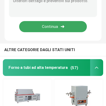
Accessori per forni
ALTRE CATEGORIE DAGLI STATI UNITI
Forno a tubi ad alta temperatura
(57)