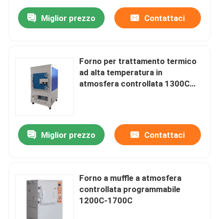
Miglior prezzo
Contattaci
Forno per trattamento termico
ad alta temperatura in
atmosfera controllata 1300C
64L
Miglior prezzo
Contattaci
Forno a muffle a atmosfera
controllata programmabile
1200C-1700C