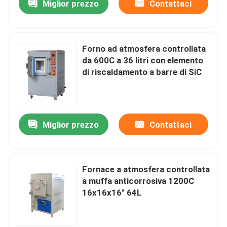
Miglior prezzo
Contattaci
Forno ad atmosfera controllata
da 600C a 36 litri con elemento
di riscaldamento a barre di SiC
Miglior prezzo
Contattaci
Fornace a atmosfera controllata
a muffa anticorrosiva 1200C
16x16x16" 64L