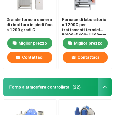
Grande forno a camera
Fornace di laboratorio
di ricottura in piedi fino
a 1200C per
a 1200 gradi C
trattamenti termici
W600xD400xH400mm
Miglior prezzo
Miglior prezzo
Contattaci
Contattaci
Forno a atmosfera controllata
(22)