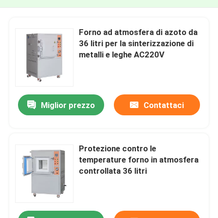
Forno ad atmosfera di azoto da
36 litri per la sinterizzazione di
metalli e leghe AC220V
Miglior prezzo
Contattaci
Protezione contro le
temperature forno in atmosfera
controllata 36 litri