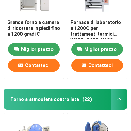
Grande forno a camera
Fornace di laboratorio
di ricottura in piedi fino
a 1200C per
a 1200 gradi C
trattamenti termici
W600xD400xH400mm
Miglior prezzo
Miglior prezzo
Contattaci
Contattaci
Forno a atmosfera controllata
(22)