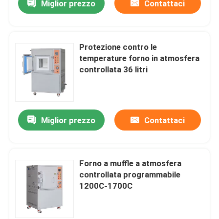
Miglior prezzo
Contattaci
Protezione contro le
temperature forno in atmosfera
controllata 36 litri
Miglior prezzo
Contattaci
Forno a muffle a atmosfera
controllata programmabile
1200C-1700C