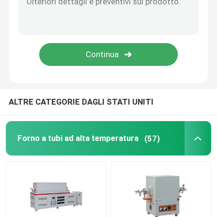
Accessori per forni
ALTRE CATEGORIE DAGLI STATI UNITI
Forno a tubi ad alta temperatura
(57)