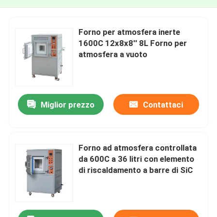
Forno per atmosfera inerte
1600C 12x8x8′′ 8L Forno per
atmosfera a vuoto
Miglior prezzo
Contattaci
Forno ad atmosfera controllata
da 600C a 36 litri con elemento
di riscaldamento a barre di SiC