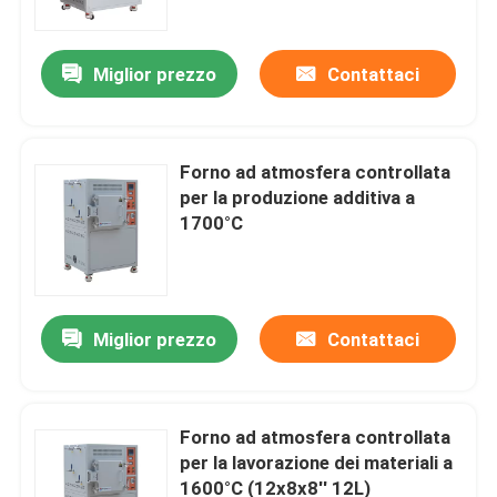
Miglior prezzo
Contattaci
Forno ad atmosfera controllata
per la produzione additiva a
1700°C
Miglior prezzo
Contattaci
Casa.
Prodotti
Forno ad atmosfera controllata
per la lavorazione dei materiali a
1600°C (12x8x8′′ 12L)
Video