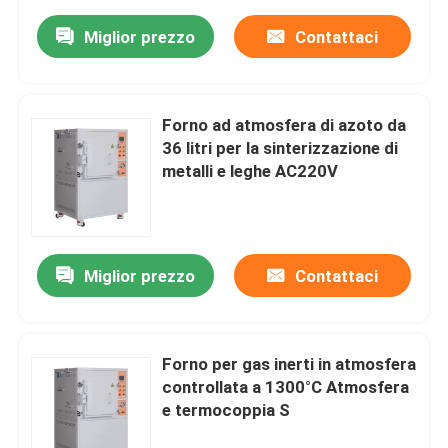
Miglior prezzo
Contattaci
Forno ad atmosfera di azoto da
36 litri per la sinterizzazione di
metalli e leghe AC220V
Miglior prezzo
Contattaci
Forno per gas inerti in atmosfera
controllata a 1300°C Atmosfera
e termocoppia S