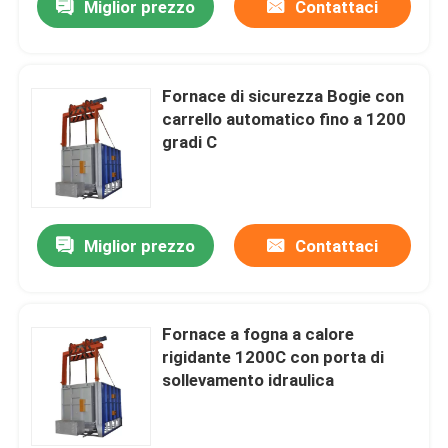
Miglior prezzo
Contattaci
Fornace di sicurezza Bogie con
carrello automatico fino a 1200
gradi C
Miglior prezzo
Contattaci
Fornace a fogna a calore
rigidante 1200C con porta di
sollevamento idraulica