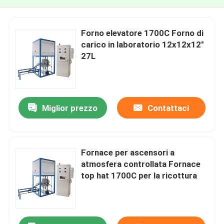
Forno elevatore 1700C Forno di
carico in laboratorio 12x12x12"
27L
Miglior prezzo
Contattaci
Fornace per ascensori a
atmosfera controllata Fornace
top hat 1700C per la ricottura