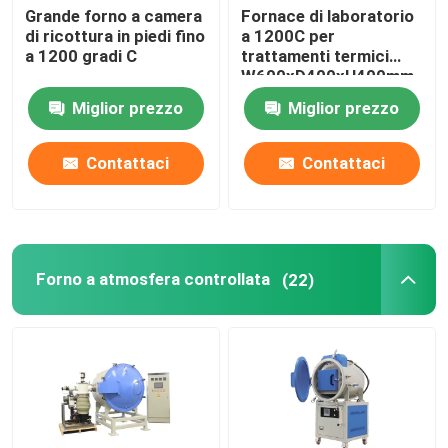
Grande forno a camera
Fornace di laboratorio
di ricottura in piedi fino
a 1200C per
a 1200 gradi C
trattamenti termici
W600xD400xH400mm
Miglior prezzo
Miglior prezzo
Contattaci
Contattaci
Forno a atmosfera controllata
(22)