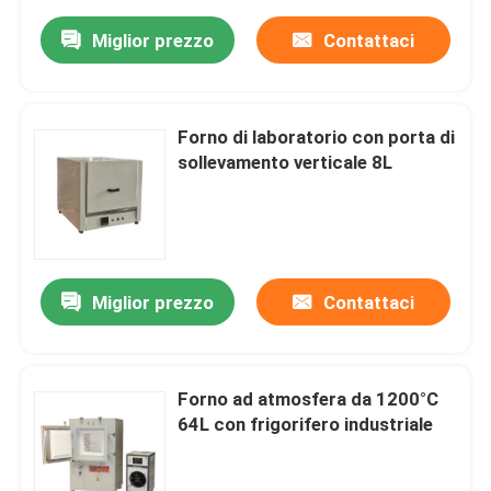
Miglior prezzo
Contattaci
Forno di laboratorio con porta di
sollevamento verticale 8L
Miglior prezzo
Contattaci
Forno ad atmosfera da 1200°C
64L con frigorifero industriale