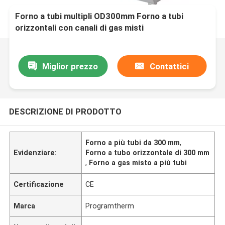
Forno a tubi multipli OD300mm Forno a tubi
orizzontali con canali di gas misti
Miglior prezzo
Contattici
DESCRIZIONE DI PRODOTTO
Forno a più tubi da 300 mm
,
Evidenziare:
Forno a tubo orizzontale di 300 mm
,
Forno a gas misto a più tubi
Certificazione
CE
Marca
Programtherm