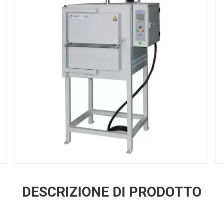
DESCRIZIONE DI PRODOTTO