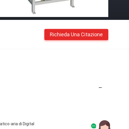
Richieda Una Citazione
tico-aria di Digital