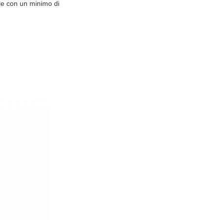
le con un minimo di