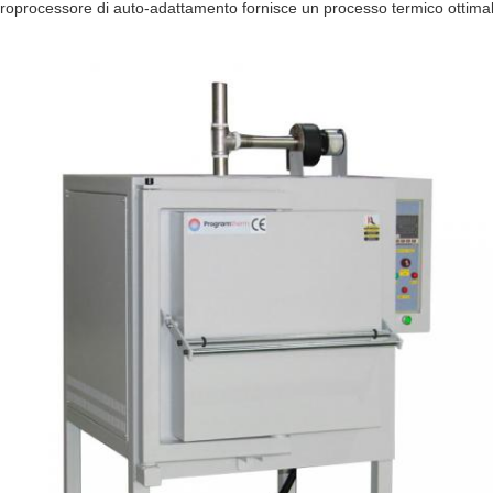
croprocessore di auto-adattamento fornisce un processo termico ottima