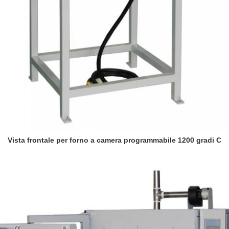
Vista frontale per forno a camera programmabile 1200 gradi C