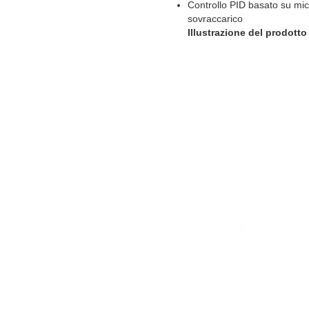
Controllo PID basato su mi
sovraccarico
Illustrazione del prodotto