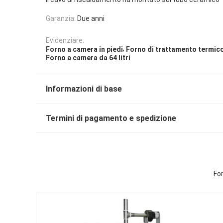
Garanzia:
Due anni
Evidenziare:
,
Forno a camera in piedi
Forno di trattamento termico
Forno a camera da 64 litri
Informazioni di base
Termini di pagamento e spedizione
For