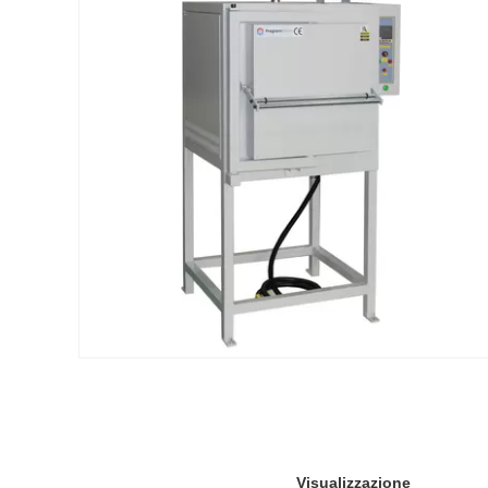
Visualizzazione