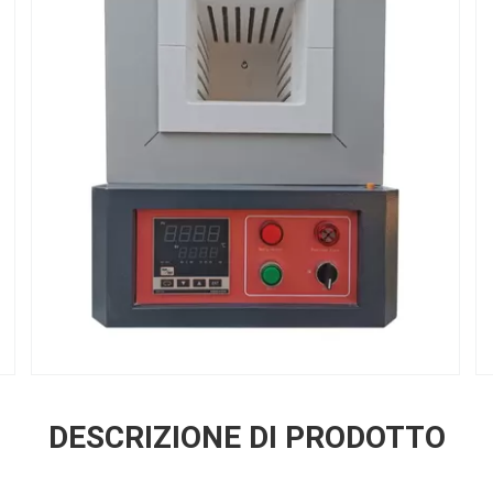
DESCRIZIONE DI PRODOTTO