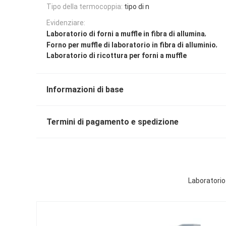
Tipo della termocoppia:
tipo di n
Evidenziare:
,
Laboratorio di forni a muffle in fibra di allumina
,
Forno per muffle di laboratorio in fibra di alluminio
Laboratorio di ricottura per forni a muffle
Informazioni di base
Termini di pagamento e spedizione
Laboratorio 