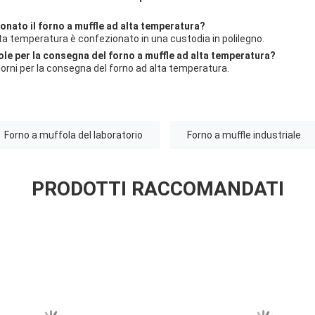
onato il forno a muffle ad alta temperatura?
alta temperatura è confezionato in una custodia in polilegno.
le per la consegna del forno a muffle ad alta temperatura?
giorni per la consegna del forno ad alta temperatura.
Forno a muffola del laboratorio
Forno a muffle industriale
PRODOTTI RACCOMANDATI