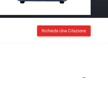
Richieda Una Citazione