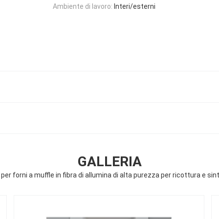
Ambiente di lavoro:
Interi/esterni
GALLERIA
per forni a muffle in fibra di allumina di alta purezza per ricottura e si