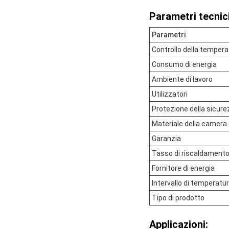
Parametri tecnici
Parametri
Controllo della tempera
Consumo di energia
Ambiente di lavoro
Utilizzatori
Protezione della sicur
Materiale della camera
Garanzia
Tasso di riscaldament
Fornitore di energia
Intervallo di temperatu
Tipo di prodotto
Applicazioni: