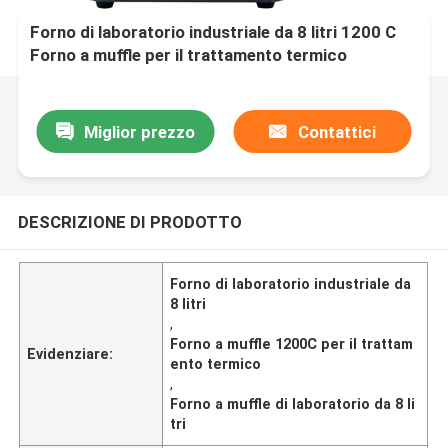
Forno di laboratorio industriale da 8 litri 1200 C
Forno a muffle per il trattamento termico
Miglior prezzo
Contattici
DESCRIZIONE DI PRODOTTO
Forno di laboratorio industriale da
8 litri
,
Forno a muffle 1200C per il trattam
Evidenziare:
ento termico
,
Forno a muffle di laboratorio da 8 li
tri