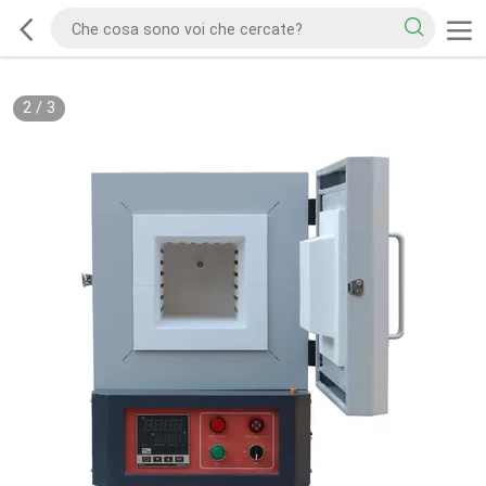
2
/
3