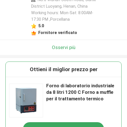
District Luoyang, Henan, China
Working hours: Mon-Sat: 8:00AM-
17:30 PM ,Porcellana
5.0
Fornitore verificato
Osservi più
Ottieni il miglior prezzo per
Forno di laboratorio industriale
da 8 litri 1200 C Forno a muffle
per il trattamento termico